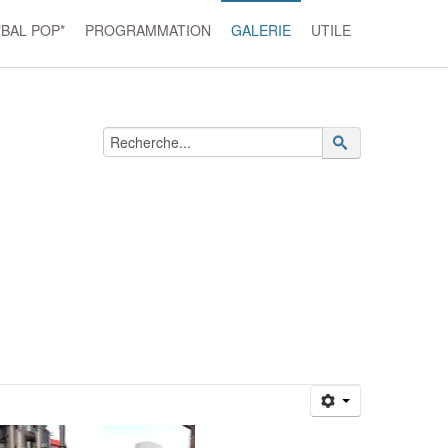
*BAL POP*
PROGRAMMATION
GALERIE
UTILE