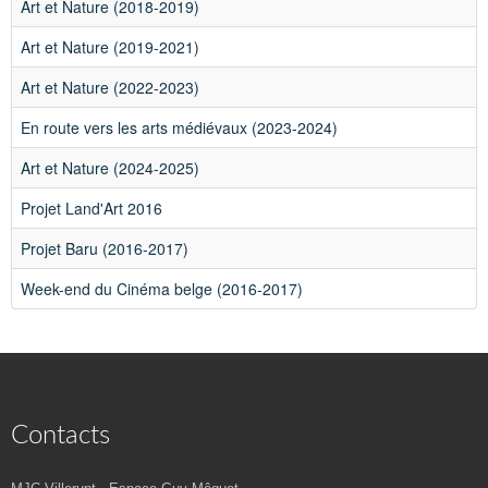
2026
Art et Nature (2018-2019)
Art et Nature (2019-2021)
Art et Nature (2022-2023)
En route vers les arts médiévaux (2023-2024)
Art et Nature (2024-2025)
Projet Land'Art 2016
Projet Baru (2016-2017)
Week-end du Cinéma belge (2016-2017)
Contacts