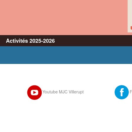
Activités 2025-2026
Youtube MJC Villerupt