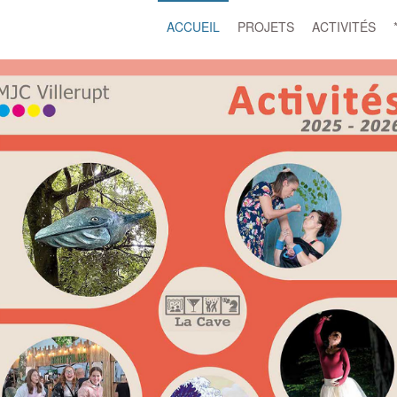
ACCUEIL
PROJETS
ACTIVITÉS